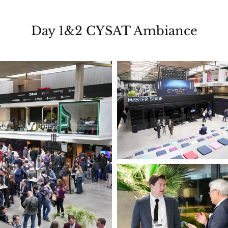
Day 1&2 CYSAT Ambiance